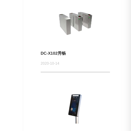
DC-X102秀畅
2020-10-14