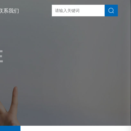
联系我们
E