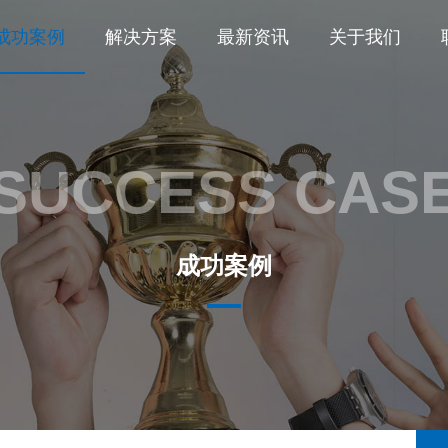
成功案例
解决方案
最新资讯
关于我们
SUCCESS CAS
成功案例