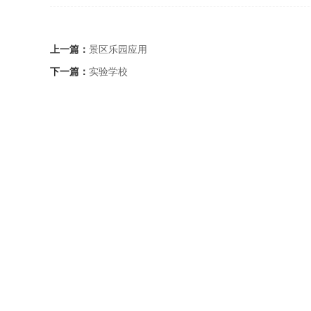
上一篇：
景区乐园应用
下一篇：
实验学校