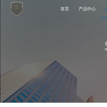
首页
产品中心