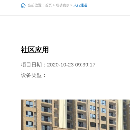
当前位置：
首页
>
成功案例
>
人行通道
社区应用
项目日期：2020-10-23 09:39:17
设备类型：