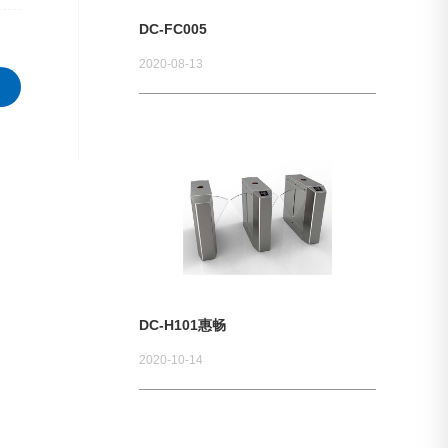
DC-FC005
2020-08-13
DC-H101惠畅
2020-10-14